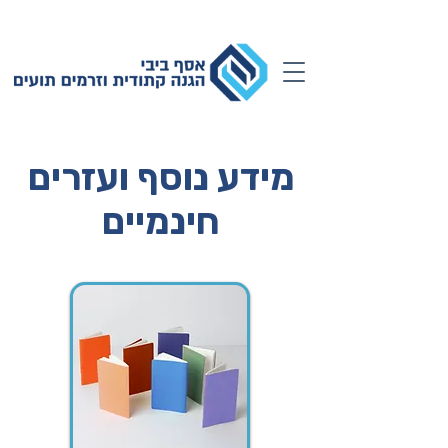
מידע נוסף ועזרים
חינמיים