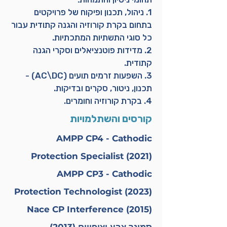
1. ניהול, תכנון ופיקוח של פרויקטים
בתחום בקרת קורוזיה והגנה קתודית עבור
כל סוגי התשתיות המתכתיות.
2. מדידות פוטנציאלים וסקרי הגנה
קתודית.
3. השפעות זרמים תועים (AC\DC) -
תכנון, ניטור, סקרים ובדיקות.
4. בקרת קורוזיה וחומרים.
קורסים והשתלמויות
AMPP CP4 - Cathodic
Protection Specialist (2021)
AMPP CP3 - Cathodic
Protection Technologist (2023)
(Nace CP Interference (2015