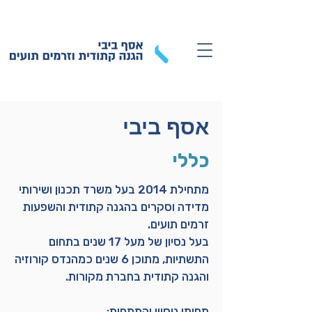
אסף ביבי
כללי
מתחילת 2014 בעל משרד תכנון ושירותי
מדידה וסקרים בהגנה קתודית והשפעות
זרמים תועים.
בעל נסיון של מעל 17 שנים בתחום
התשתיות, מתוכן 6 שנים כמהנדס קורוזיה
והגנה קתודית בחברת מקורות.
תחומי ניסיון והתמחות: